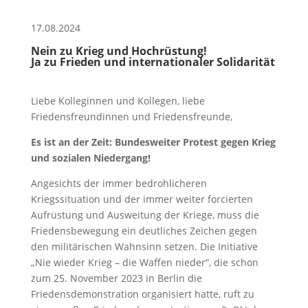
17.08.2024
Nein zu Krieg und Hochrüstung!
Ja zu Frieden und internationaler Solidarität
Liebe Kolleginnen und Kollegen, liebe
Friedensfreundinnen und Friedensfreunde,
Es ist an der Zeit: Bundesweiter Protest gegen Krieg
und sozialen Niedergang!
Angesichts der immer bedrohlicheren
Kriegssituation und der immer weiter forcierten
Aufrüstung und Ausweitung der Kriege, muss die
Friedensbewegung ein deutliches Zeichen gegen
den militärischen Wahnsinn setzen. Die Initiative
„Nie wieder Krieg – die Waffen nieder“, die schon
zum 25. November 2023 in Berlin die
Friedensdemonstration organisiert hatte, ruft zu