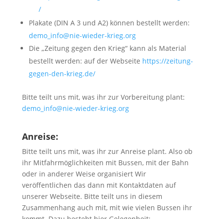
/
Plakate (DIN A 3 und A2) können bestellt werden:
demo_info@nie-wieder-krieg.org
Die „Zeitung gegen den Krieg“ kann als Material
bestellt werden: auf der Webseite
https://zeitung-
gegen-den-krieg.de/
Bitte teilt uns mit, was ihr zur Vorbereitung plant:
demo_info@nie-wieder-krieg.org
Anreise:
Bitte teilt uns mit, was ihr zur Anreise plant. Also ob
ihr Mitfahrmöglichkeiten mit Bussen, mit der Bahn
oder in anderer Weise organisiert Wir
veröffentlichen das dann mit Kontaktdaten auf
unserer Webseite. Bitte teilt uns in diesem
Zusammenhang auch mit, mit wie vielen Bussen ihr
kommt. Dazu besteht hier Gelegenheit: