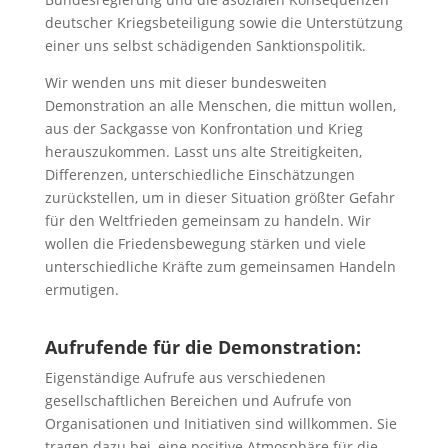
deutscher Kriegsbeteiligung sowie die Unterstützung
einer uns selbst schädigenden Sanktionspolitik.
Wir wenden uns mit dieser bundesweiten
Demonstration an alle Menschen, die mittun wollen,
aus der Sackgasse von Konfrontation und Krieg
herauszukommen. Lasst uns alte Streitigkeiten,
Differenzen, unterschiedliche Einschätzungen
zurückstellen, um in dieser Situation größter Gefahr
für den Weltfrieden gemeinsam zu handeln. Wir
wollen die Friedensbewegung stärken und viele
unterschiedliche Kräfte zum gemeinsamen Handeln
ermutigen.
Aufrufende für die Demonstration:
Eigenständige Aufrufe aus verschiedenen
gesellschaftlichen Bereichen und Aufrufe von
Organisationen und Initiativen sind willkommen. Sie
tragen dazu bei, eine positive Atmosphäre für die