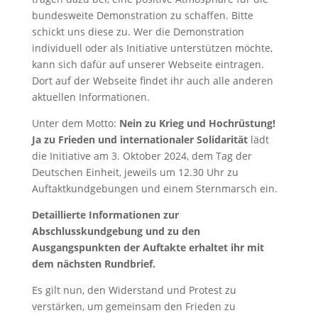
bundesweite Demonstration zu schaffen. Bitte
schickt uns diese zu. Wer die Demonstration
individuell oder als Initiative unterstützen möchte,
kann sich dafür auf unserer Webseite eintragen.
Dort auf der Webseite findet ihr auch alle anderen
aktuellen Informationen.
Unter dem Motto:
Nein zu Krieg und Hochrüstung!
Ja zu Frieden und internationaler Solidarität
lädt
die Initiative am 3. Oktober 2024, dem Tag der
Deutschen Einheit, jeweils um 12.30 Uhr zu
Auftaktkundgebungen und einem Sternmarsch ein.
Detaillierte Informationen zur
Abschlusskundgebung und zu den
Ausgangspunkten der Auftakte erhaltet ihr mit
dem nächsten Rundbrief.
Es gilt nun, den Widerstand und Protest zu
verstärken, um gemeinsam den Frieden zu