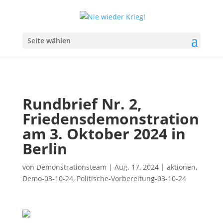
Seite wählen
Rundbrief Nr. 2,
Friedensdemonstration
am 3. Oktober 2024 in
Berlin
von
Demonstrationsteam
|
Aug. 17, 2024
|
aktionen
,
Demo-03-10-24
,
Politische-Vorbereitung-03-10-24