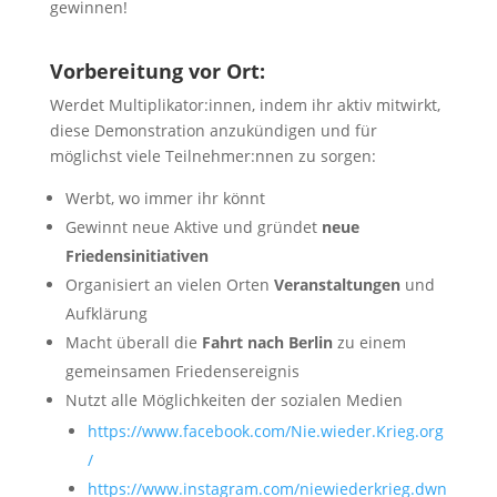
gewinnen!
Vorbereitung vor Ort:
Werdet Multiplikator:innen, indem ihr aktiv mitwirkt,
diese Demonstration anzukündigen und für
möglichst viele Teilnehmer:nnen zu sorgen:
Werbt, wo immer ihr könnt
Gewinnt neue Aktive und gründet
neue
Friedensinitiativen
Organisiert an vielen Orten
Veranstaltungen
und
Aufklärung
Macht überall die
Fahrt nach Berlin
zu einem
gemeinsamen Friedensereignis
Nutzt alle Möglichkeiten der sozialen Medien
https://www.facebook.com/Nie.wieder.Krieg.org
/
https://www.instagram.com/niewiederkrieg.dwn