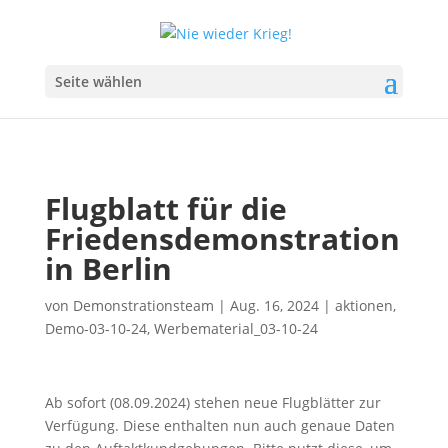
Seite wählen
Flugblatt für die
Friedensdemonstration
in Berlin
von
Demonstrationsteam
|
Aug. 16, 2024
|
aktionen
,
Demo-03-10-24
,
Werbematerial_03-10-24
Ab sofort (08.09.2024) stehen neue Flugblätter zur
Verfügung. Diese enthalten nun auch genaue Daten