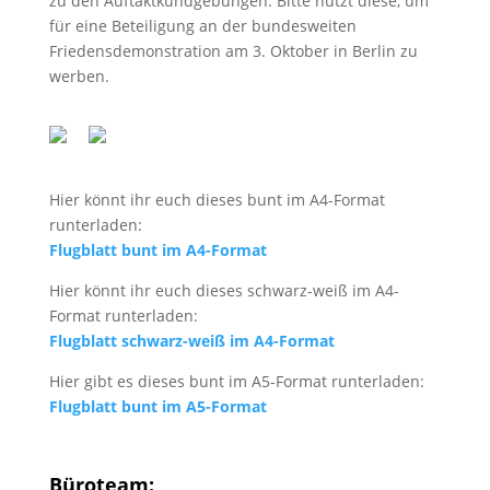
zu den Auftaktkundgebungen. Bitte nutzt diese, um
für eine Beteiligung an der bundesweiten
Friedensdemonstration am 3. Oktober in Berlin zu
werben.
Hier könnt ihr euch dieses bunt im A4-Format
runterladen:
Flugblatt bunt im A4-Format
Hier könnt ihr euch dieses schwarz-weiß im A4-
Format runterladen:
Flugblatt schwarz-weiß im A4-Format
Hier gibt es dieses bunt im A5-Format runterladen:
Flugblatt bunt im A5-Format
Büroteam: