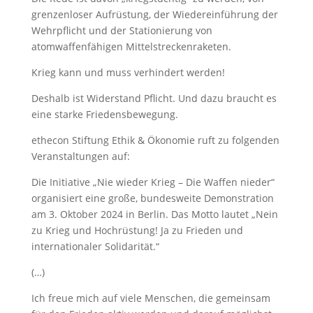
grenzenloser Aufrüstung, der Wiedereinführung der
Wehrpflicht und der Stationierung von
atomwaffenfähigen Mittelstreckenraketen.
Krieg kann und muss verhindert werden!
Deshalb ist Widerstand Pflicht. Und dazu braucht es
eine starke Friedensbewegung.
ethecon Stiftung Ethik & Ökonomie ruft zu folgenden
Veranstaltungen auf:
Die Initiative „Nie wieder Krieg – Die Waffen nieder“
organisiert eine große, bundesweite Demonstration
am 3. Oktober 2024 in Berlin. Das Motto lautet „Nein
zu Krieg und Hochrüstung! Ja zu Frieden und
internationaler Solidarität.“
(…)
Ich freue mich auf viele Menschen, die gemeinsam