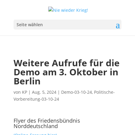
Seite wählen
Weitere Aufrufe für die
Demo am 3. Oktober in
Berlin
von
KP
|
Aug. 5, 2024
|
Demo-03-10-24
,
Politische-
Vorbereitung-03-10-24
Flyer des Friedensbündnis
Norddeutschland