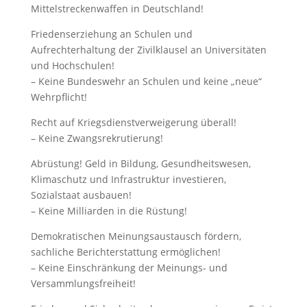
Mittelstreckenwaffen in Deutschland!
Friedenserziehung an Schulen und
Aufrechterhaltung der Zivilklausel an Universitäten
und Hochschulen!
– Keine Bundeswehr an Schulen und keine „neue“
Wehrpflicht!
Recht auf Kriegsdienstverweigerung überall!
– Keine Zwangsrekrutierung!
Abrüstung! Geld in Bildung, Gesundheitswesen,
Klimaschutz und Infrastruktur investieren,
Sozialstaat ausbauen!
– Keine Milliarden in die Rüstung!
Demokratischen Meinungsaustausch fördern,
sachliche Berichterstattung ermöglichen!
– Keine Einschränkung der Meinungs- und
Versammlungsfreiheit!