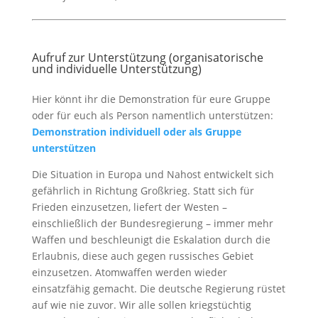
Aufruf zur Unterstützung (organisatorische
und individuelle Unterstützung)
Hier könnt ihr die Demonstration für eure Gruppe
oder für euch als Person namentlich unterstützen:
Demonstration individuell oder als Gruppe
unterstützen
Die Situation in Europa und Nahost entwickelt sich
gefährlich in Richtung Großkrieg. Statt sich für
Frieden einzusetzen, liefert der Westen –
einschließlich der Bundesregierung – immer mehr
Waffen und beschleunigt die Eskalation durch die
Erlaubnis, diese auch gegen russisches Gebiet
einzusetzen. Atomwaffen werden wieder
einsatzfähig gemacht. Die deutsche Regierung rüstet
auf wie nie zuvor. Wir alle sollen kriegstüchtig