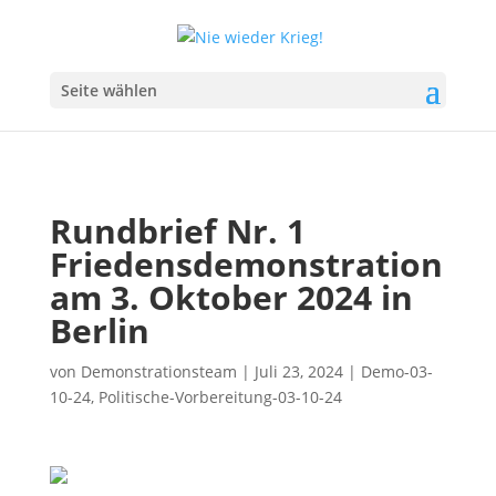
Seite wählen
Rundbrief Nr. 1
Friedensdemonstration
am 3. Oktober 2024 in
Berlin
von
Demonstrationsteam
|
Juli 23, 2024
|
Demo-03-
10-24
,
Politische-Vorbereitung-03-10-24