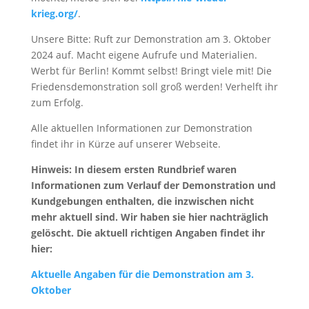
krieg.org/
.
Unsere Bitte: Ruft zur Demonstration am 3. Oktober
2024 auf. Macht eigene Aufrufe und Materialien.
Werbt für Berlin! Kommt selbst! Bringt viele mit! Die
Friedensdemonstration soll groß werden! Verhelft ihr
zum Erfolg.
Alle aktuellen Informationen zur Demonstration
findet ihr in Kürze auf unserer Webseite.
Hinweis: In diesem ersten Rundbrief waren
Informationen zum Verlauf der Demonstration und
Kundgebungen enthalten, die inzwischen nicht
mehr aktuell sind. Wir haben sie hier nachträglich
gelöscht. Die aktuell richtigen Angaben findet ihr
hier:
Aktuelle Angaben für die Demonstration am 3.
Oktober