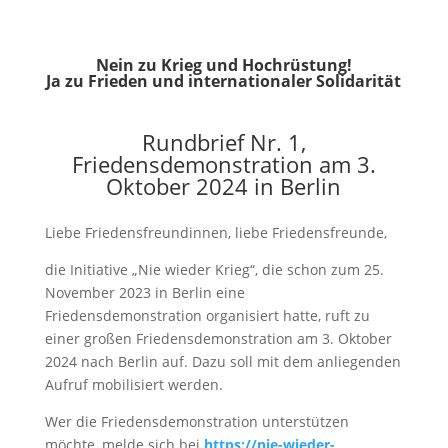
Nein zu Krieg und Hochrüstung!
Ja zu Frieden und internationaler Solidarität
Rundbrief Nr. 1,
Friedensdemonstration am 3.
Oktober 2024 in Berlin
Liebe Friedensfreundinnen, liebe Friedensfreunde,
die Initiative „Nie wieder Krieg“, die schon zum 25.
November 2023 in Berlin eine
Friedensdemonstration organisiert hatte, ruft zu
einer großen Friedensdemonstration am 3. Oktober
2024 nach Berlin auf. Dazu soll mit dem anliegenden
Aufruf mobilisiert werden.
Wer die Friedensdemonstration unterstützen
möchte, melde sich bei
https://nie-wieder-