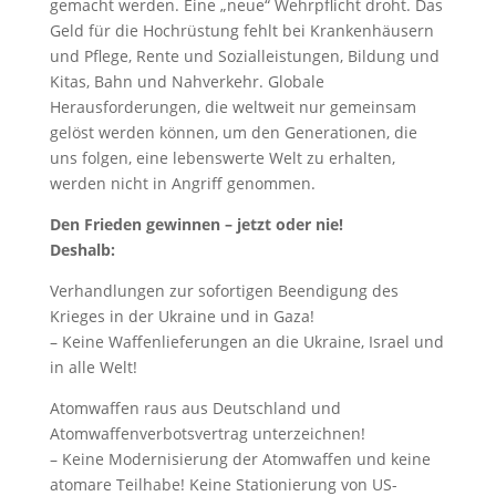
gemacht werden. Eine „neue“ Wehrpflicht droht. Das
Geld für die Hochrüstung fehlt bei Krankenhäusern
und Pflege, Rente und Sozialleistungen, Bildung und
Kitas, Bahn und Nahverkehr. Globale
Herausforderungen, die weltweit nur gemeinsam
gelöst werden können, um den Generationen, die
uns folgen, eine lebenswerte Welt zu erhalten,
werden nicht in Angriff genommen.
Den Frieden gewinnen – jetzt oder nie!
Deshalb:
Verhandlungen zur sofortigen Beendigung des
Krieges in der Ukraine und in Gaza!
– Keine Waffenlieferungen an die Ukraine, Israel und
in alle Welt!
Atomwaffen raus aus Deutschland und
Atomwaffenverbotsvertrag unterzeichnen!
– Keine Modernisierung der Atomwaffen und keine
atomare Teilhabe! Keine Stationierung von US-