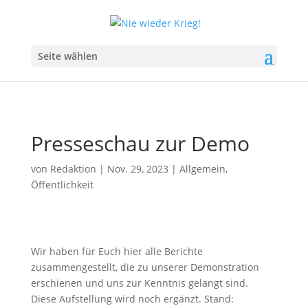
Seite wählen
Presseschau zur Demo
von
Redaktion
|
Nov. 29, 2023
|
Allgemein
,
Öffentlichkeit
Wir haben für Euch hier alle Berichte
zusammengestellt, die zu unserer Demonstration
erschienen und uns zur Kenntnis gelangt sind.
Diese Aufstellung wird noch ergänzt. Stand: