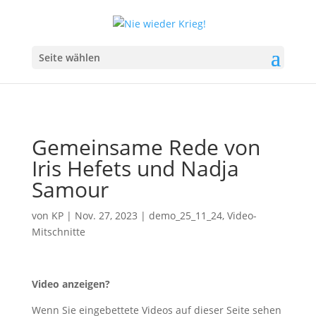
Seite wählen
Gemeinsame Rede von
Iris Hefets und Nadja
Samour
von
KP
|
Nov. 27, 2023
|
demo_25_11_24
,
Video-
Mitschnitte
Video anzeigen?
Wenn Sie eingebettete Videos auf dieser Seite sehen