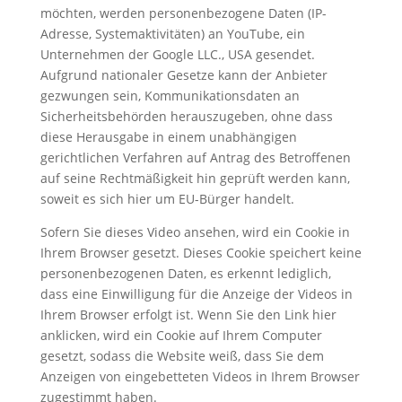
möchten, werden personenbezogene Daten (IP-
Adresse, Systemaktivitäten) an YouTube, ein
Unternehmen der Google LLC., USA gesendet.
Aufgrund nationaler Gesetze kann der Anbieter
gezwungen sein, Kommunikationsdaten an
Sicherheitsbehörden herauszugeben, ohne dass
diese Herausgabe in einem unabhängigen
gerichtlichen Verfahren auf Antrag des Betroffenen
auf seine Rechtmäßigkeit hin geprüft werden kann,
soweit es sich hier um EU-Bürger handelt.
Sofern Sie dieses Video ansehen, wird ein Cookie in
Ihrem Browser gesetzt. Dieses Cookie speichert keine
personenbezogenen Daten, es erkennt lediglich,
dass eine Einwilligung für die Anzeige der Videos in
Ihrem Browser erfolgt ist. Wenn Sie den Link hier
anklicken, wird ein Cookie auf Ihrem Computer
gesetzt, sodass die Website weiß, dass Sie dem
Anzeigen von eingebetteten Videos in Ihrem Browser
zugestimmt haben.