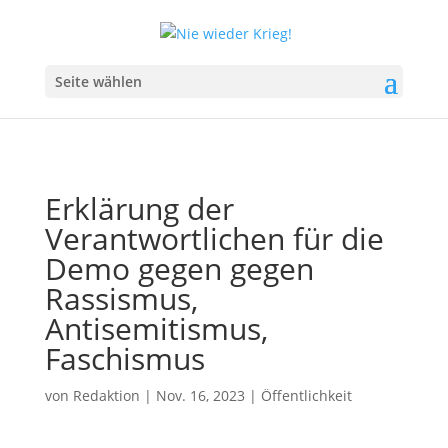
Seite wählen
Erklärung der
Verantwortlichen für die
Demo gegen gegen
Rassismus,
Antisemitismus,
Faschismus
von
Redaktion
|
Nov. 16, 2023
|
Öffentlichkeit