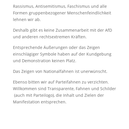
Rassismus, Antisemitismus, Faschismus und alle
Formen gruppenbezogener Menschenfeindlichkeit
lehnen wir ab.
Deshalb gibt es keine Zusammenarbeit mit der AfD
und anderen rechtsextremen Kräften.
Entsprechende Äußerungen oder das Zeigen
einschlägiger Symbole haben auf der Kundgebung
und Demonstration keinen Platz.
Das Zeigen von Nationalfahnen ist unerwünscht.
Ebenso bitten wir auf Parteifahnen zu verzichten.
Willkommen sind Transparente, Fahnen und Schilder
(auch mit Parteilogo), die Inhalt und Zielen der
Manifestation entsprechen.