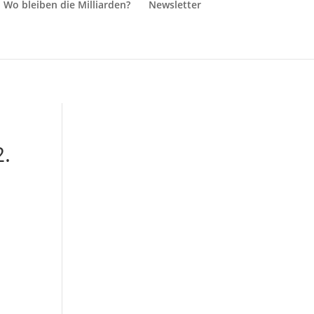
Wo bleiben die Milliarden?
Newsletter
2.