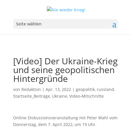
Seite wählen
[Video] Der Ukraine-Krieg
und seine geopolitischen
Hintergründe
von
Redaktion
|
Apr. 13, 2022
|
geopolitik
,
russland
,
Startseite_Beiträge
,
Ukraine
,
Video-Mitschnitte
Online-Diskussionsveranstaltung mit Peter Wahl vom
Donnerstag, dem 7. April 2022, um 19 Uhr.