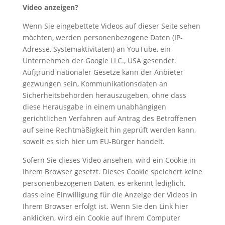
Video anzeigen?
Wenn Sie eingebettete Videos auf dieser Seite sehen
möchten, werden personenbezogene Daten (IP-
Adresse, Systemaktivitäten) an YouTube, ein
Unternehmen der Google LLC., USA gesendet.
Aufgrund nationaler Gesetze kann der Anbieter
gezwungen sein, Kommunikationsdaten an
Sicherheitsbehörden herauszugeben, ohne dass
diese Herausgabe in einem unabhängigen
gerichtlichen Verfahren auf Antrag des Betroffenen
auf seine Rechtmäßigkeit hin geprüft werden kann,
soweit es sich hier um EU-Bürger handelt.
Sofern Sie dieses Video ansehen, wird ein Cookie in
Ihrem Browser gesetzt. Dieses Cookie speichert keine
personenbezogenen Daten, es erkennt lediglich,
dass eine Einwilligung für die Anzeige der Videos in
Ihrem Browser erfolgt ist. Wenn Sie den Link hier
anklicken, wird ein Cookie auf Ihrem Computer