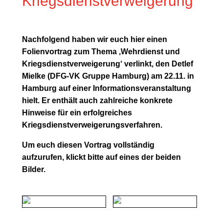
Kriegsdienstverweigerung
Nachfolgend haben wir euch hier einen
Folienvortrag zum Thema ‚Wehrdienst und
Kriegsdienstverweigerung‘ verlinkt, den
Detlef
Mielke
(DFG-VK Gruppe Hamburg) am 22.11. in
Hamburg auf einer Informationsveranstaltung
hielt. Er enthält auch zahlreiche konkrete
Hinweise für ein erfolgreiches
Kriegsdienstverweigerungsverfahren.
Um euch diesen Vortrag vollständig
aufzurufen, klickt bitte auf eines der beiden
Bilder.