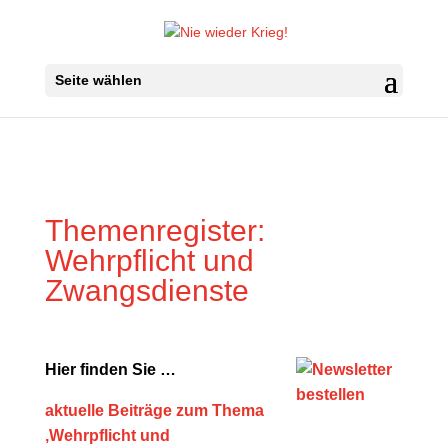
Seite wählen
Themenregister:
Wehrpflicht und
Zwangsdienste
Hier finden Sie …
aktuelle Beiträge zum Thema
‚Wehrpflicht und