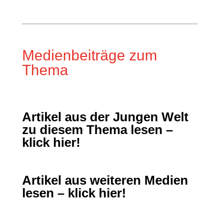
Medienbeiträge zum
Thema
Artikel aus der Jungen Welt
zu diesem Thema lesen –
klick hier!
Artikel aus weiteren Medien
lesen – klick hier!