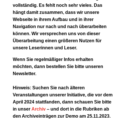
vollständig. Es fehlt noch sehr vieles. Das
hängt damit zusammen, dass wir unsere
Webseite in ihrem Aufbau und in ihrer
Navigation nur nach und nach überarbeiten
können. Wir versprechen uns von dieser
Überarbeitung einen größeren Nutzen für
unsere Leserinnen und Leser.
Wenn Sie regelmäßiger Infos erhalten
möchten, dann bestellen Sie bitte unseren
Newsletter.
Hinweis: Suchen Sie nach älteren
Veranstaltungen unserer Initiative, die vor dem
April 2024 stattfanden, dann schauen Sie bitte
in unser
Archiv
– und dort in die Rubriken ab
den Archiveinträgen zur Demo am 25.11.2023.