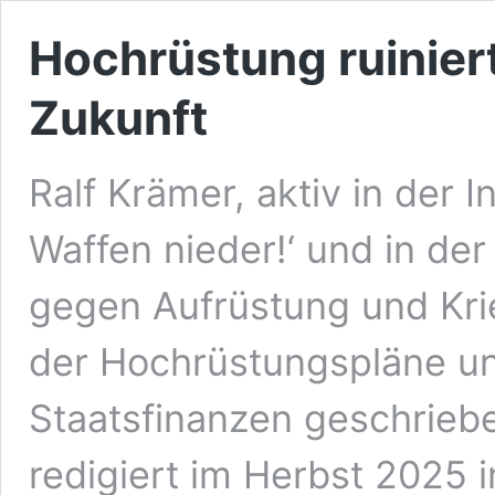
Hochrüstung ruiniert
Zukunft
Ralf Krämer, aktiv in der In
Waffen nieder!‘ und in der
gegen Aufrüstung und Krieg
der Hochrüstungspläne un
Staatsfinanzen geschriebe
redigiert im Herbst 2025